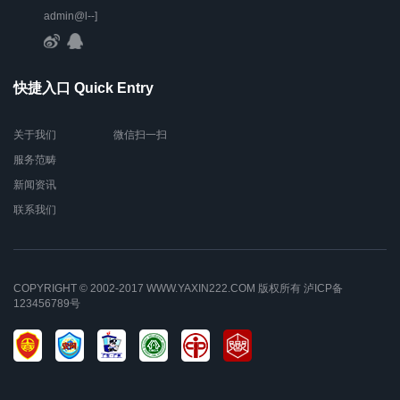
admin@l--]
快捷入口 Quick Entry
关于我们
微信扫一扫
服务范畴
新闻资讯
联系我们
COPYRIGHT © 2002-2017 WWW.YAXIN222.COM 版权所有
泸ICP备
123456789号