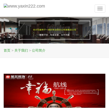
Toggl
navig
首页
>
关于我们
>
公司简介