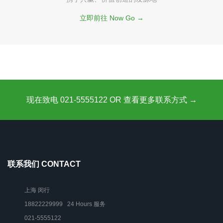
立即前往 Now Go →
现在致电 021-5555122 OR 查看更多联系方式 →
联系我们 CONTACT
上海 闵行
18822229999 24 Hours 服务
021-5555122