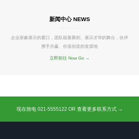
新闻中心 NEWS
企业形象展示的窗口，团队能量聚积、展示才华的舞台，伙伴
携手共赢、价值创造的发源地
立即前往 Now Go →
现在致电 021-5555122 OR 查看更多联系方式 →