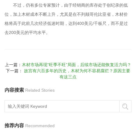
不过，仍有多位专家预计，由于经销商的库存处于创纪录的低
位，加上木材成本不断上升，尤其是在不列颠哥伦比亚省，木材价
格将高于此前几次经济低迷时期，达到400美元/千板尺，而不是过
去200美元的平均水平。
上一篇：
木材市场再现“旺季不旺”局面，后续市场还能恢复活力吗？
下一篇：
故宫有六百多年的历史，木材为何不容易腐烂？原因主要
有这三点
内容搜索
Related Stories
推荐内容
Recommended