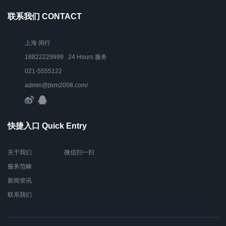
联系我们 CONTACT
上海 闵行
18822229999 24 Hours 服务
021-5555122
admin@jtxm2008.com/
快捷入口 Quick Entry
关于我们
微信扫一扫
服务范畴
新闻资讯
联系我们