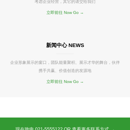
考虑企业经营，其它的请交给我们
立即前往 Now Go →
新闻中心 NEWS
企业形象展示的窗口，团队能量聚积、展示才华的舞台，伙伴
携手共赢、价值创造的发源地
立即前往 Now Go →
现在致电 021-5555122 OR 查看更多联系方式 →