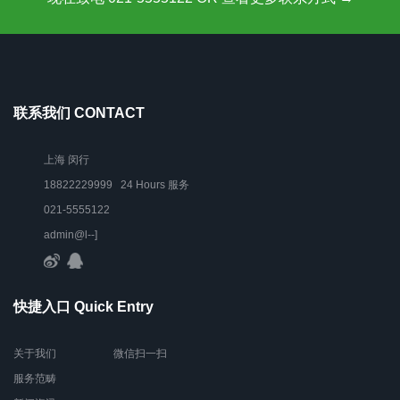
联系我们 CONTACT
上海 闵行
18822229999 24 Hours 服务
021-5555122
admin@l--]
快捷入口 Quick Entry
关于我们
微信扫一扫
服务范畴